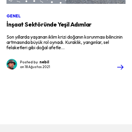
GENEL
İnşaat Sektöründe Yeşil Adımlar
Son yıllarda yaşanan iklim krizi doğanın korunması bilincinin
artmasında büyük rol oynadı. Kuraklık, yangınlar, sel
felaketleri gibi doğal afetle...
Posted by
nebil
on
18 Ağustos 2021