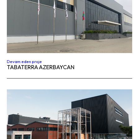
Devam eden proje
TABATERRA AZERBAYCAN