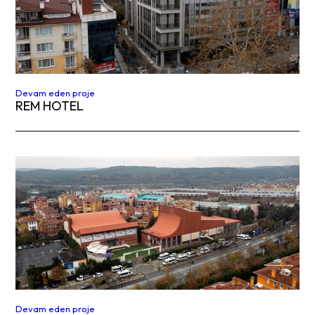
Devam eden proje
REM HOTEL
Devam eden proje