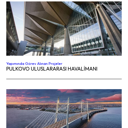
Yapımında Görev Alınan Projeler
PULKOVO ULUSLARARASI HAVALİMANI