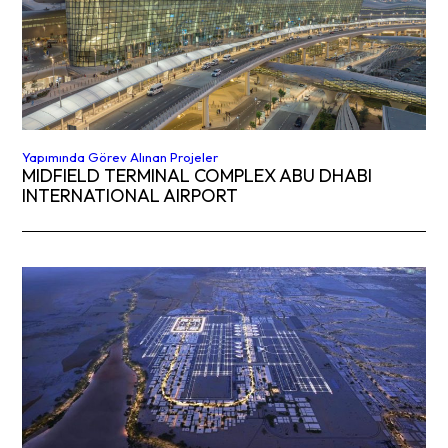
Yapımında Görev Alınan Projeler
MIDFIELD TERMINAL COMPLEX ABU DHABI
INTERNATIONAL AIRPORT