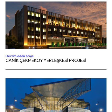
Devam eden proje
CANIK ÇEKMEKÖY YERLEŞKESİ PROJESİ