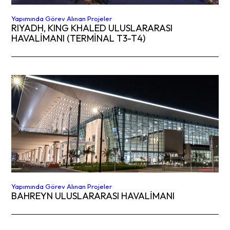
Yapımında Görev Alınan Projeler
RIYADH, KING KHALED ULUSLARARASI
HAVALİMANI (TERMINAL T3-T4)
Yapımında Görev Alınan Projeler
BAHREYN ULUSLARARASI HAVALİMANI