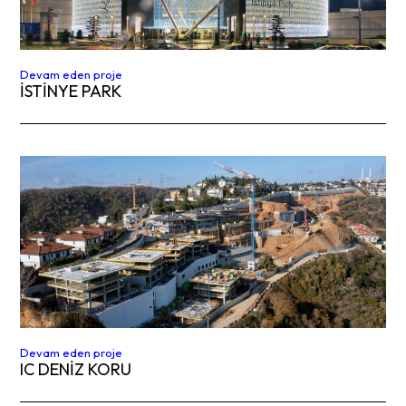
Devam eden proje
İSTİNYE PARK
Devam eden proje
IC DENİZ KORU