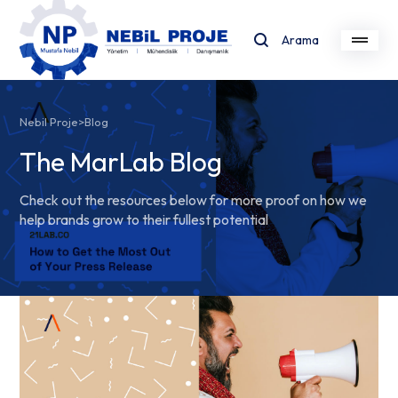
Arama
Nebil Proje
>
Blog
The MarLab Blog
Check out the resources below for more proof on how we
help brands grow to their fullest potential