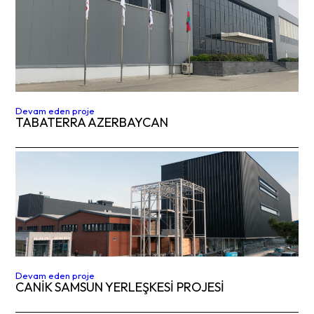
Devam eden proje
TABATERRA AZERBAYCAN
Devam eden proje
CANIK SAMSUN YERLEŞKESİ PROJESİ