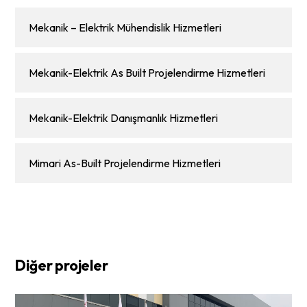
Mekanik – Elektrik Mühendislik Hizmetleri
Mekanik-Elektrik As Built Projelendirme Hizmetleri
Mekanik-Elektrik Danışmanlık Hizmetleri
Mimari As-Built Projelendirme Hizmetleri
Diğer projeler