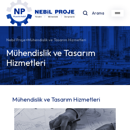
Arama
Nebil Proje
>
Mühendislik ve Tasarım Hizmetleri
Mühendislik ve Tasarım
Hizmetleri
Mühendislik ve Tasarım Hizmetleri