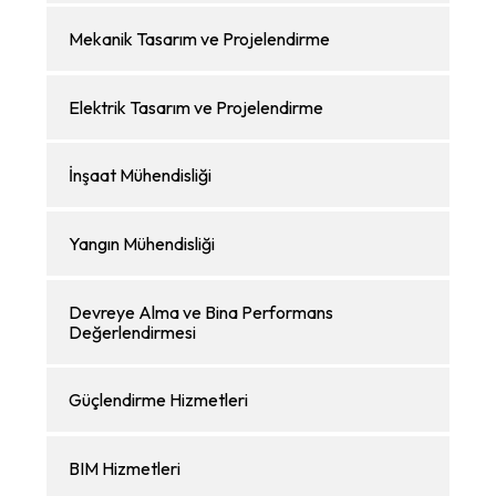
Mekanik Tasarım ve Projelendirme
Elektrik Tasarım ve Projelendirme
İnşaat Mühendisliği
Yangın Mühendisliği
Devreye Alma ve Bina Performans
Değerlendirmesi
Güçlendirme Hizmetleri
BIM Hizmetleri