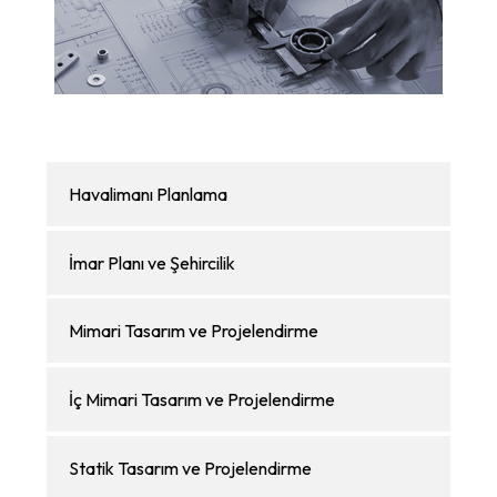
Havalimanı Planlama
İmar Planı ve Şehircilik
Mimari Tasarım ve Projelendirme
İç Mimari Tasarım ve Projelendirme
Statik Tasarım ve Projelendirme