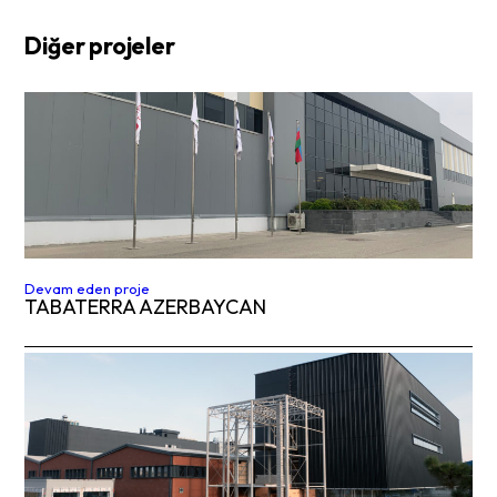
Diğer projeler
Devam eden proje
TABATERRA AZERBAYCAN