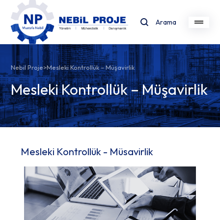
Arama
Nebil Proje
>
Mesleki Kontrollük – Müşavirlik
Mesleki Kontrollük – Müşavirlik
Mesleki Kontrollük - Müsavirlik