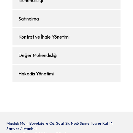
Mühendisliği
Satınalma
Kontrat ve İhale Yönetimi
Değer Mühendisliği
Hakediş Yönetimi
Maslak Mah. Buyukdere Cd. Saat Sk. No:5 Spine Tower Kat 14
Sariyer / Istanbul