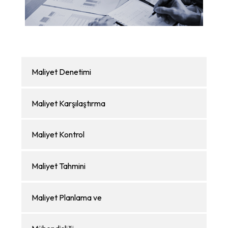
Maliyet Denetimi
Maliyet Karşılaştırma
Maliyet Kontrol
Maliyet Tahmini
Maliyet Planlama ve